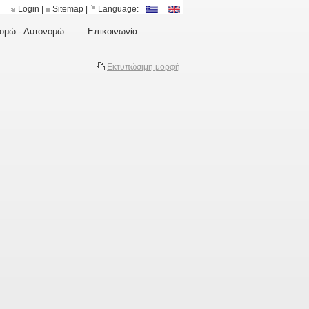
Login
|
Sitemap
|
Language:
ομώ - Αυτονομώ
Επικοινωνία
Εκτυπώσιμη μορφή