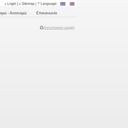
Login
|
Sitemap
|
Language:
ομώ - Αυτονομώ
Επικοινωνία
Εκτυπώσιμη μορφή