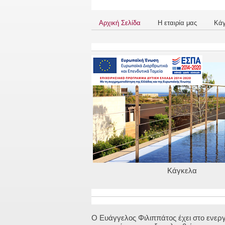
Αρχική Σελίδα
Η εταιρία μας
Κά
Κάγκελα
Ο Ευάγγελος Φιλιππάτος έχει στο ενερ